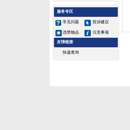
服务专区
常见问题
投诉建议
违禁物品
注意事项
友情链接
快递查询