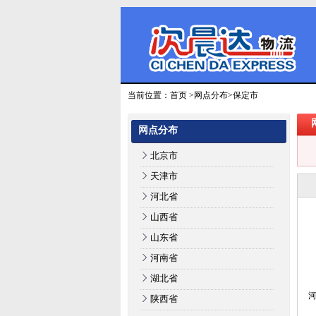
当前位置：
首页
>
网点分布
>保定市
网点分布
北京市
天津市
河北省
山西省
山东省
河南省
湖北省
河
陕西省