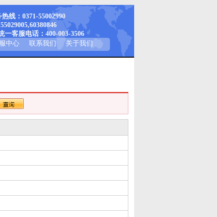
线：0371-55002990
-55029005,60380846
一客服电话：400-003-3506
服中心
联系我们
关于我们